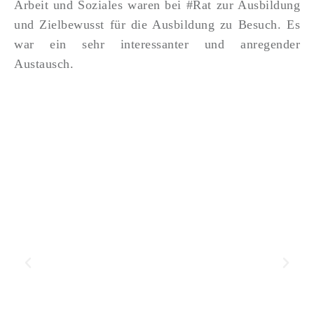
Arbeit und Soziales waren bei #Rat zur Ausbildung
und Zielbewusst für die Ausbildung zu Besuch. Es
war ein sehr interessanter und anregender
Austausch.