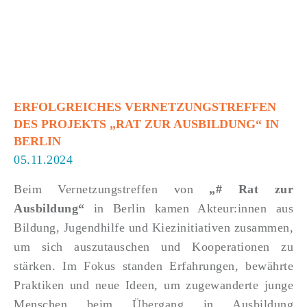
ERFOLGREICHES VERNETZUNGSTREFFEN
DES PROJEKTS „RAT ZUR AUSBILDUNG“ IN
BERLIN
05.11.2024
Beim Vernetzungstreffen von
„# Rat zur
Ausbildung“
in Berlin kamen Akteur:innen aus
Bildung, Jugendhilfe und Kiezinitiativen zusammen,
um sich auszutauschen und Kooperationen zu
stärken. Im Fokus standen Erfahrungen, bewährte
Praktiken und neue Ideen, um zugewanderte junge
Menschen beim Übergang in Ausbildung