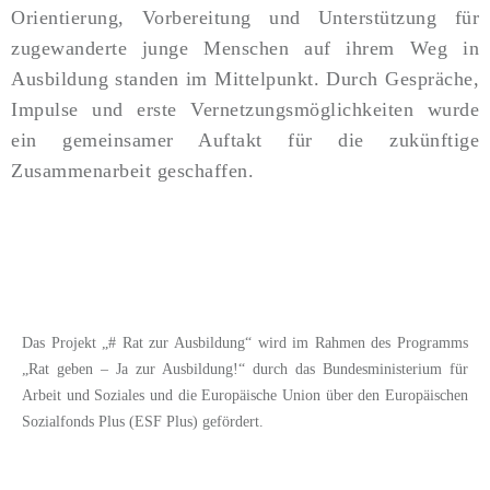
Orientierung, Vorbereitung und Unterstützung für
zugewanderte junge Menschen auf ihrem Weg in
Ausbildung standen im Mittelpunkt. Durch Gespräche,
Impulse und erste Vernetzungsmöglichkeiten wurde
ein gemeinsamer Auftakt für die zukünftige
Zusammenarbeit geschaffen.
Das Projekt „# Rat zur Ausbildung“ wird im Rahmen des Programms
„Rat geben – Ja zur Ausbildung!“ durch das Bundesministerium für
Arbeit und Soziales und die Europäische Union über den Europäischen
Sozialfonds Plus (ESF Plus) gefördert.