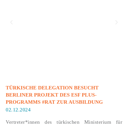
TÜRKISCHE DELEGATION BESUCHT
BERLINER PROJEKT DES ESF PLUS-
PROGRAMMS #RAT ZUR AUSBILDUNG
02.12.2024
Vertreter*innen des türkischen Ministerium für