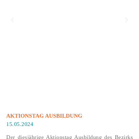
AKTIONSTAG AUSBILDUNG
15.05.2024
Der diesjährige Aktionstag Ausbildung des Bezirks