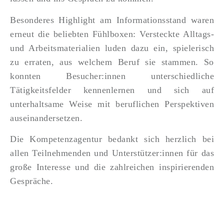
Besonderes Highlight am Informationsstand waren
erneut die beliebten Fühlboxen: Versteckte Alltags-
und Arbeitsmaterialien luden dazu ein, spielerisch
zu erraten, aus welchem Beruf sie stammen. So
konnten Besucher:innen unterschiedliche
Tätigkeitsfelder kennenlernen und sich auf
unterhaltsame Weise mit beruflichen Perspektiven
auseinandersetzen.
Die Kompetenzagentur bedankt sich herzlich bei
allen Teilnehmenden und Unterstützer:innen für das
große Interesse und die zahlreichen inspirierenden
Gespräche.