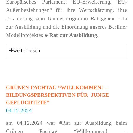
Europäisches Parlament, EU-Erweiterung, EU-
Außenbeziehungen“ für ihre Wertschätzung, ihre
Erläuterung zum Bundesprogramm Rat geben – Ja
zur Ausbildung und die Einordnung unseres Berliner
Modellprojektes
# Rat zur Ausbildung
.
weiter lesen
GRÜNEN FACHTAG “WILLKOMMEN! –
BILDUNGSPERSPEKTIVEN FÜR JUNGE
GEFLÜCHTETE”
04.12.2024
am 04.12.2024 war #Rat zur Ausbildung beim
Grünen Fachtag “Willkommen! –