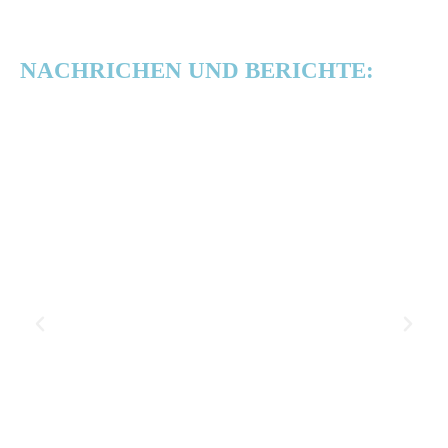
NACHRICHEN UND BERICHTE: