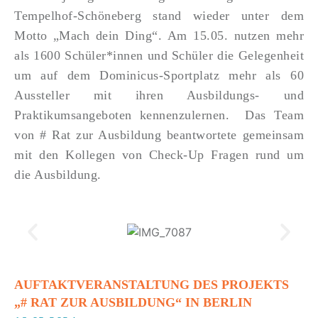
Tempelhof-Schöneberg stand wieder unter dem
Motto „Mach dein Ding“. Am 15.05. nutzen mehr
als 1600 Schüler*innen und Schüler die Gelegenheit
um auf dem Dominicus-Sportplatz mehr als 60
Aussteller mit ihren Ausbildungs- und
Praktikumsangeboten kennenzulernen. Das Team
von # Rat zur Ausbildung beantwortete gemeinsam
mit den Kollegen von Check-Up Fragen rund um
die Ausbildung.
AUFTAKTVERANSTALTUNG DES PROJEKTS
„# RAT ZUR AUSBILDUNG“ IN BERLIN