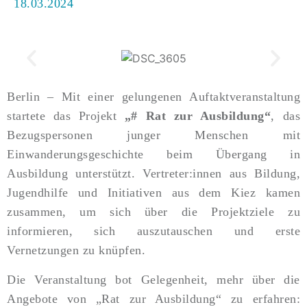
18.03.2024
Berlin – Mit einer gelungenen Auftaktveranstaltung
startete das Projekt
„# Rat zur Ausbildung“
, das
Bezugspersonen junger Menschen mit
Einwanderungsgeschichte beim Übergang in
Ausbildung unterstützt. Vertreter:innen aus Bildung,
Jugendhilfe und Initiativen aus dem Kiez kamen
zusammen, um sich über die Projektziele zu
informieren, sich auszutauschen und erste
Vernetzungen zu knüpfen.
Die Veranstaltung bot Gelegenheit, mehr über die
Angebote von „Rat zur Ausbildung“ zu erfahren: