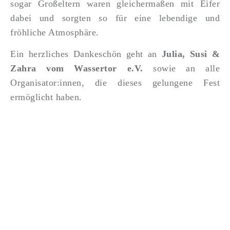
sogar Großeltern waren gleichermaßen mit Eifer
dabei und sorgten so für eine lebendige und
fröhliche Atmosphäre.
Ein herzliches Dankeschön geht an
Julia, Susi &
Zahra vom Wassertor e.V.
sowie an alle
Organisator:innen, die dieses gelungene Fest
ermöglicht haben.