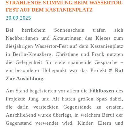
STRAHLENDE STIMMUNG BEIM WASSERTOR-
FEST AUF DEM KASTANIENPLATZ
20.09.2025
Bei herrlichem Sonnenschein trafen sich
Nachbar:innen und Akteur:innen des Kiezes zum
diesjährigen Wassertor-Fest auf dem Kastanienplatz
in Berlin-Kreuzberg. Christiane und Frank nutzten
die Gelegenheit für viele spannende Gespräche –
ein besonderer Höhepunkt war das Projekt
# Rat
Zur Ausbildung
.
Am Stand begeisterten vor allem die
Fühlboxen
des
Projekts: Jung und Alt hatten großen Spaß dabei,
die darin versteckten Gegenstände zu erraten.
Anschließend wurde überlegt, in welchem Beruf der
Gegenstand verwendet wird. Kinder, Eltern und