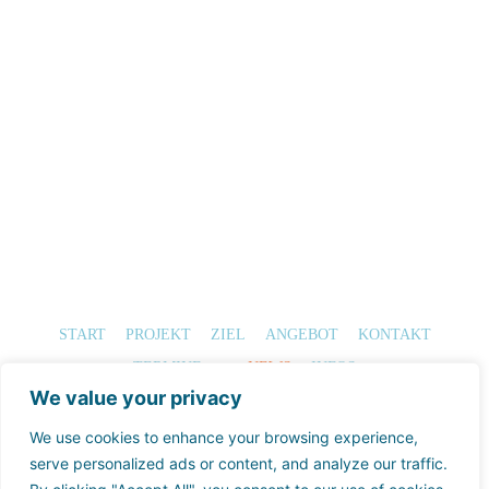
START
PROJEKT
ZIEL
ANGEBOT
KONTAKT
TERMINE
NEWS
INFOS
We value your privacy
Impressum
We use cookies to enhance your browsing experience,
serve personalized ads or content, and analyze our traffic.