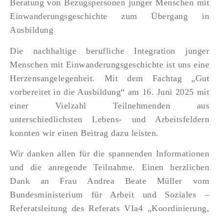
Beratung von Bezugspersonen junger Menschen mit
Einwanderungsgeschichte zum Übergang in
Ausbildung
Die nachhaltige berufliche Integration junger
Menschen mit Einwanderungsgeschichte ist uns eine
Herzensangelegenheit. Mit dem Fachtag „Gut
vorbereitet in die Ausbildung“ am 16. Juni 2025 mit
einer Vielzahl Teilnehmenden aus
unterschiedlichsten Lebens- und Arbeitsfeldern
konnten wir einen Beitrag dazu leisten.
Wir danken allen für die spannenden Informationen
und die anregende Teilnahme. Einen herzlichen
Dank an Frau Andrea Beate Müller vom
Bundesministerium für Arbeit und Soziales –
Referatsleitung des Referats VIa4 „Koordinierung,