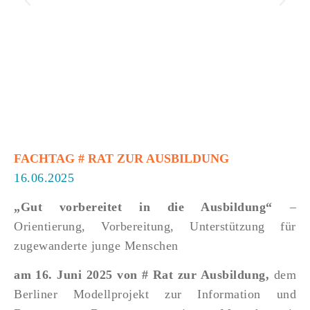
FACHTAG
# RAT ZUR AUSBILDUNG
16.06.2025
„Gut vorbereitet in die Ausbildung“
–
Orientierung, Vorbereitung, Unterstützung für
zugewanderte junge Menschen
am 16. Juni 2025 von # Rat zur Ausbildung,
dem
Berliner Modellprojekt zur Information und