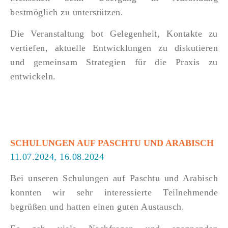
bestmöglich zu unterstützen.
Die Veranstaltung bot Gelegenheit, Kontakte zu
vertiefen, aktuelle Entwicklungen zu diskutieren
und gemeinsam Strategien für die Praxis zu
entwickeln.
SCHULUNGEN AUF PASCHTU UND ARABISCH
11.07.2024, 16.08.2024
Bei unseren Schulungen auf Paschtu und Arabisch
konnten wir sehr interessierte Teilnehmende
begrüßen und hatten einen guten Austausch.