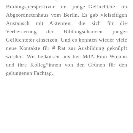
Bildungsperspektiven für junge Geflüchtete” im
Abgeordnetenhaus vom Berlin. Es gab vielseitigen
Austausch mit Akteuren, die sich für die
Verbesserung der Bildungschancen junger
Geflüchteter einsetzen. Und es konnten wieder viele
neue Kontakte für # Rat zur Ausbildung geknüpft
werden. Wir bedanken uns bei MdA Frau Wojahn
und ihre Kolleg*innen von den Grünen für den
gelungenen Fachtag.