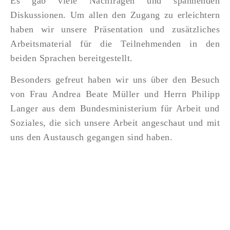
Es gab viele Nachfragen und spannenden
Diskussionen. Um allen den Zugang zu erleichtern
haben wir unsere Präsentation und zusätzliches
Arbeitsmaterial für die Teilnehmenden in den
beiden Sprachen bereitgestellt.
Besonders gefreut haben wir uns über den Besuch
von Frau Andrea Beate Müller und Herrn Philipp
Langer aus dem Bundesministerium für Arbeit und
Soziales, die sich unsere Arbeit angeschaut und mit
uns den Austausch gegangen sind haben.