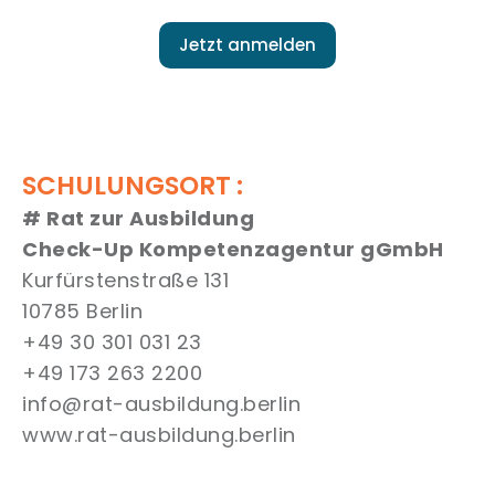
Jetzt anmelden
SCHULUNGSORT :
# Rat zur Ausbildung
Check-Up Kompetenzagentur gGmbH
Kurfürstenstraße 131
10785 Berlin
+49 30 301 031 23
+49 173 263 2200
info@rat-ausbildung.berlin
www.rat-ausbildung.berlin