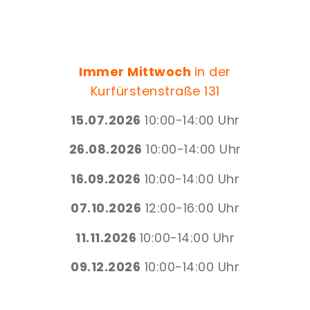
Immer Mittwoch
in der
Kurfürstenstraße 131
15.07.2026
10:00-14:00 Uhr
26.08.2026
10:00-14:00 Uhr
16.09.2026
10:00-14:00 Uhr
07.10.2026
12:00-16:00 Uhr
11.11.2026
10:00-14:00 Uhr
09.12.2026
10:00-14:00 Uhr