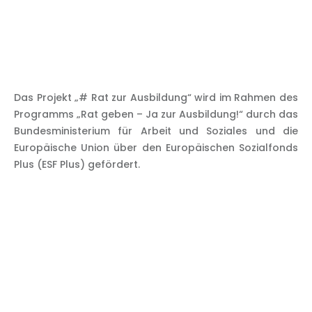
Das Projekt „# Rat zur Ausbildung“ wird im Rahmen des
Programms „Rat geben – Ja zur Ausbildung!“ durch das
Bundesministerium für Arbeit und Soziales und die
Europäische Union über den Europäischen Sozialfonds
Plus (ESF Plus) gefördert.